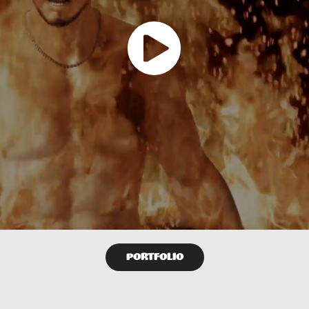
PORTFOLIO