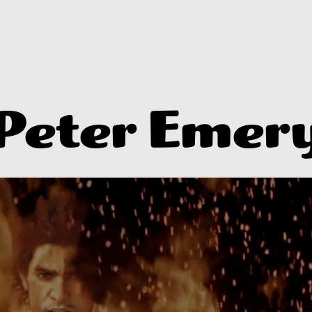
Peter Emer